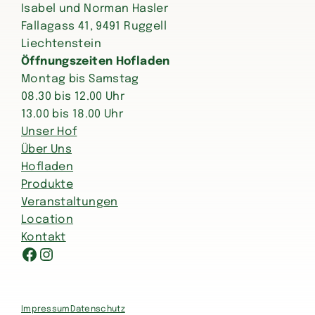
Isabel und Norman Hasler
Fallagass 41, 9491 Ruggell
Liechtenstein
Öffnungszeiten Hofladen
Montag bis Samstag
08.30 bis 12.00 Uhr
13.00 bis 18.00 Uhr
Unser Hof
Über Uns
Hofladen
Produkte
Veranstaltungen
Location
Kontakt
Facebook
Instagram
Impressum
Datenschutz