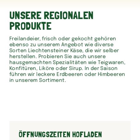
UNSERE REGIONALEN
PRODUKTE
Freilandeier, frisch oder gekocht gehören
ebenso zu unserem Angebot wie diverse
Sorten Liechtensteiner Käse, die wir selber
herstellen. Probieren Sie auch unsere
hausgemachten Spezialitäten wie Teigwaren,
Konfitüren, Liköre oder Sirup. In der Saison
führen wir leckere Erdbeeren oder Himbeeren
in unserem Sortiment.
ÖFFNUNGSZEITEN HOFLADEN