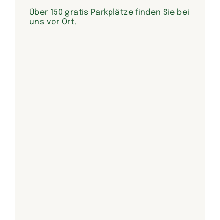
Über 150 gratis Parkplätze finden Sie bei
uns vor Ort.