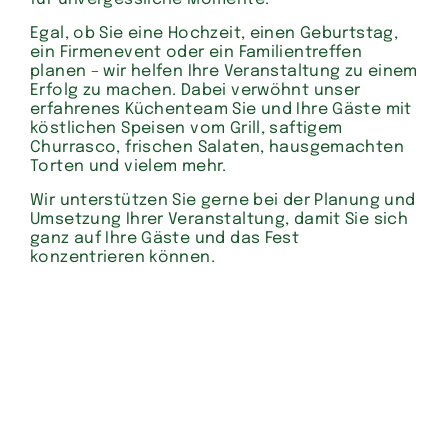
Egal, ob Sie eine Hochzeit, einen Geburtstag,
ein Firmenevent oder ein Familientreffen
planen – wir helfen Ihre Veranstaltung zu einem
Erfolg zu machen. Dabei verwöhnt unser
erfahrenes Küchenteam Sie und Ihre Gäste mit
köstlichen Speisen vom Grill, saftigem
Churrasco, frischen Salaten, hausgemachten
Torten und vielem mehr.
Wir unterstützen Sie gerne bei der Planung und
Umsetzung Ihrer Veranstaltung, damit Sie sich
ganz auf Ihre Gäste und das Fest
konzentrieren können.