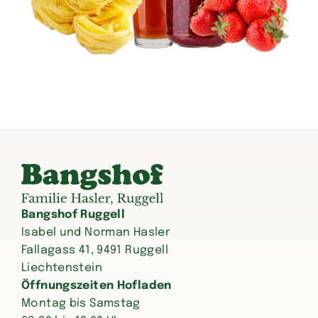
Bangshof Ruggell
Isabel und Norman Hasler
Fallagass 41, 9491 Ruggell
Liechtenstein
Öffnungszeiten Hofladen
Montag bis Samstag