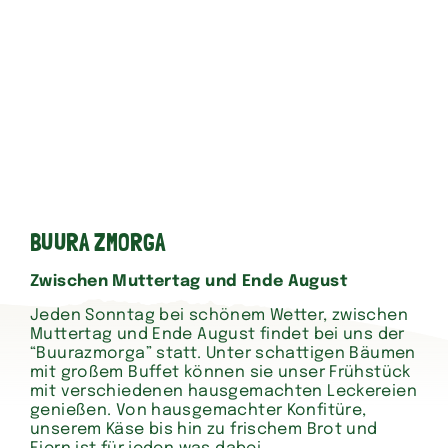
BUURA ZMORGA
Zwischen Muttertag und Ende August
Jeden Sonntag bei schönem Wetter, zwischen
Muttertag und Ende August findet bei uns der
“Buurazmorga” statt. Unter schattigen Bäumen
mit großem Buffet können sie unser Frühstück
mit verschiedenen hausgemachten Leckereien
genießen. Von hausgemachter Konfitüre,
unserem Käse bis hin zu frischem Brot und