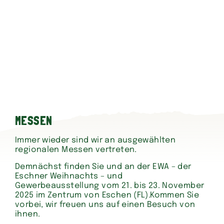
MESSEN
Immer wieder sind wir an ausgewählten
regionalen Messen vertreten.
Demnächst finden Sie und an der EWA – der
Eschner Weihnachts – und
Gewerbeausstellung vom 21. bis 23. November
2025 im Zentrum von Eschen (FL).Kommen Sie
vorbei, wir freuen uns auf einen Besuch von
ihnen.