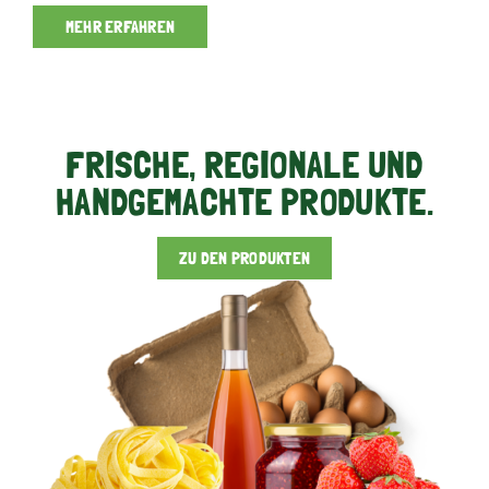
MEHR ERFAHREN
FRISCHE, REGIONALE UND
HANDGEMACHTE PRODUKTE.
ZU DEN PRODUKTEN