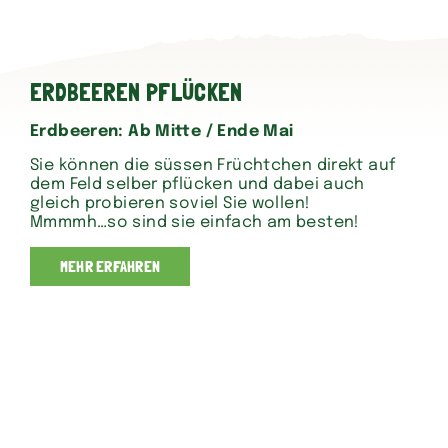
ERDBEEREN PFLÜCKEN
Erdbeeren: Ab Mitte / Ende Mai
Sie können die süssen Früchtchen direkt auf
dem Feld selber pflücken und dabei auch
gleich probieren soviel Sie wollen!
Mmmmh…so sind sie einfach am besten!
MEHR ERFAHREN