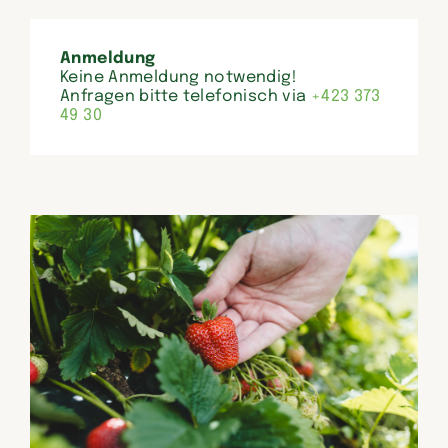
Anmeldung
Keine Anmeldung notwendig!
Anfragen bitte telefonisch via
+423 373
49 30