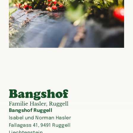
Bangshof Ruggell
Isabel und Norman Hasler
Fallagass 41, 9491 Ruggell
Liechtenstein