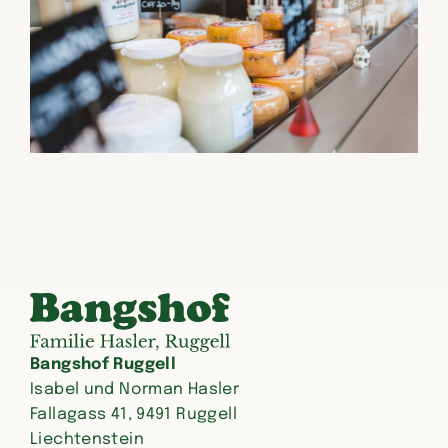
Bangshof Ruggell
Isabel und Norman Hasler
Fallagass 41, 9491 Ruggell
Liechtenstein