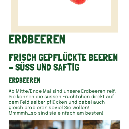
ERDBEEREN
FRISCH GEPFLÜCKTE BEEREN
– SÜSS UND SAFTIG
ERDBEEREN
Ab Mitte/Ende Mai sind unsere Erdbeeren reif.
Sie können die süssen Früchtchen direkt auf
dem Feld selber pflücken und dabei auch
gleich probieren soviel Sie wollen!
Mmmmh…so sind sie einfach am besten!