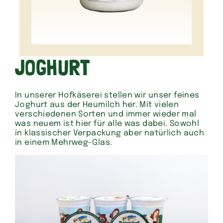
JOGHURT
In unserer Hofkäserei stellen wir unser feines
Joghurt aus der Heumilch her. Mit vielen
verschiedenen Sorten und immer wieder mal
was neuem ist hier für alle was dabei. Sowohl
in klassischer Verpackung aber natürlich auch
in einem Mehrweg-Glas.