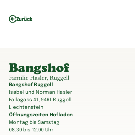
Zurück
Bangshof Ruggell
Isabel und Norman Hasler
Fallagass 41, 9491 Ruggell
Liechtenstein
Öffnungszeiten Hofladen
Montag bis Samstag
08.30 bis 12.00 Uhr